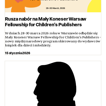
Rusza nabór na Mały Koneser Warsaw
Fellowship for Children’s Publishers
W dniach 28–30 marca 2026 roku w Warszawie odbędzie się
Mały Koneser Warsaw Fellowship for Children’s Publishers –
nowy międzynarodowy program skierowany do wydawców
książek dla dzieci i młodzieży.
15 stycznia 2026