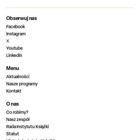
Obserwuj nas
Facebook
Instagram
X
Youtube
Linkedin
Menu
Aktualności
Nasze programy
Kontakt
O nas
Co robimy?
Nasz zespół
Rada Instytutu Książki
Statut