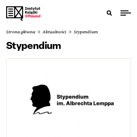
Strona główna
Aktualności
Stypendium
Stypendium