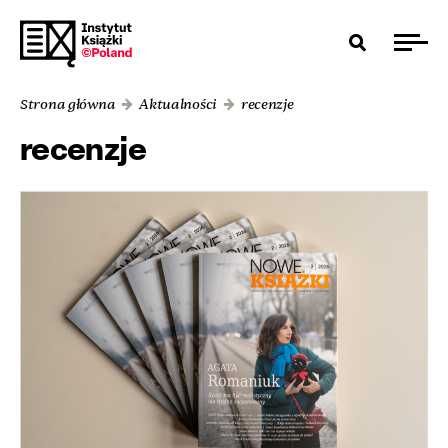
Strona główna
Aktualności
recenzje
recenzje