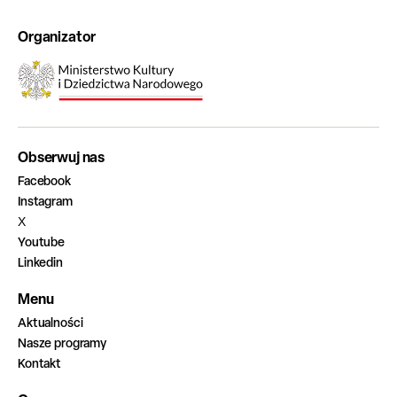
Organizator
Obserwuj nas
Facebook
Instagram
X
Youtube
Linkedin
Menu
Aktualności
Nasze programy
Kontakt