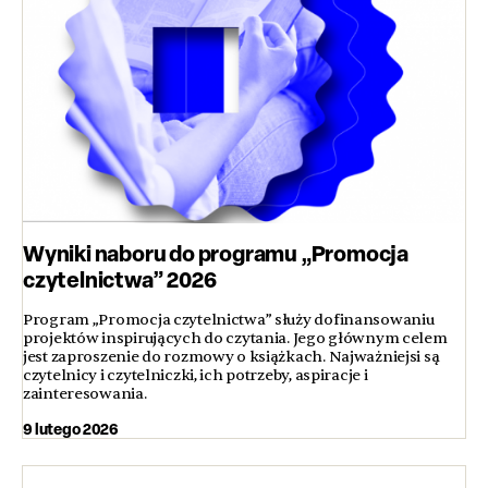
Wyniki naboru do programu „Promocja
czytelnictwa” 2026
Program „Promocja czytelnictwa” służy dofinansowaniu
projektów inspirujących do czytania. Jego głównym celem
jest zaproszenie do rozmowy o książkach. Najważniejsi są
czytelnicy i czytelniczki, ich potrzeby, aspiracje i
zainteresowania.
9 lutego 2026