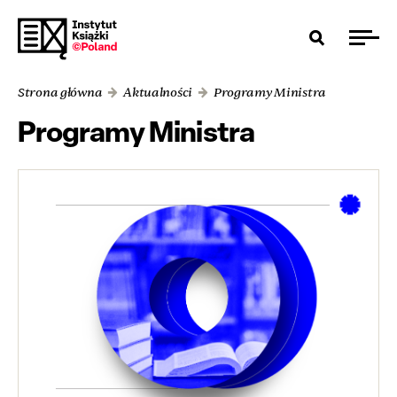
Strona główna
Aktualności
Programy Ministra
Programy Ministra