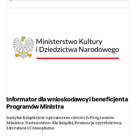
Informator dla wnioskodawcy i beneficjenta
Programów Ministra
Instytut Książki jest operatorem czterech Programów
Ministra: Partnerstwo dla książki, Promocja czytelnictwa,
Literatura i Czasopisma.