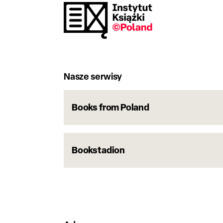
Nasze serwisy
Books from Poland
Bookstadion