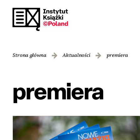
Strona główna
Aktualności
premiera
premiera