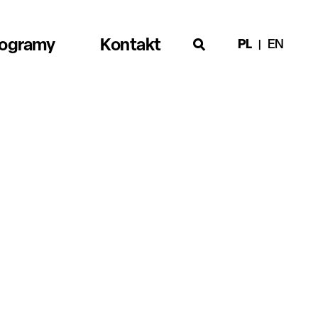
rogramy
Kontakt
PL
EN