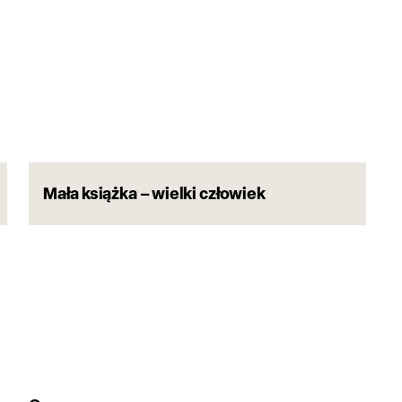
Mała książka – wielki człowiek