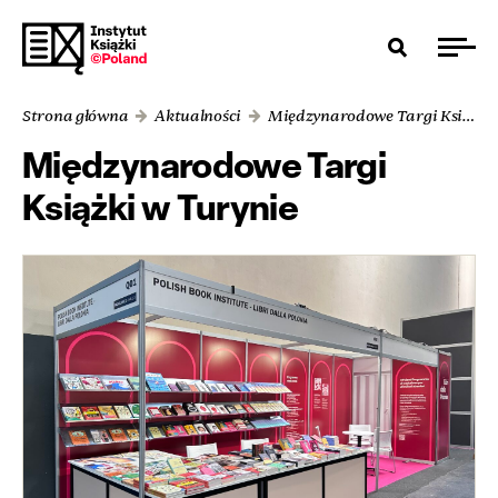
Strona główna
Aktualności
Międzynarodowe Targi Książki w Turynie
Międzynarodowe Targi
Książki w Turynie