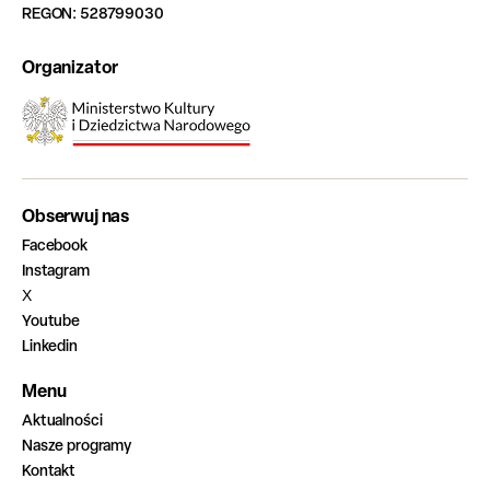
REGON: 528799030
Organizator
Obserwuj nas
Facebook
Instagram
X
Youtube
Linkedin
Menu
Aktualności
Nasze programy
Kontakt