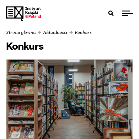
Strona główna
Aktualności
Konkurs
Konkurs