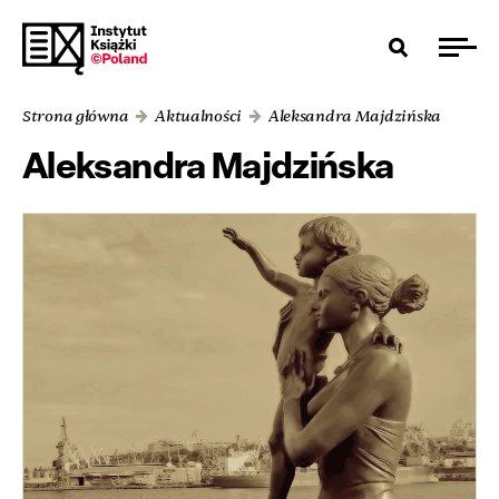
Strona główna
Aktualności
Aleksandra Majdzińska
Aleksandra Majdzińska