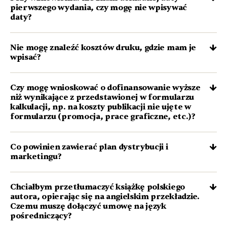
pierwszego wydania, czy mogę nie wpisywać
daty?
Nie mogę znaleźć kosztów druku, gdzie mam je
wpisać?
Czy mogę wnioskować o dofinansowanie wyższe
niż wynikające z przedstawionej w formularzu
kalkulacji, np. na koszty publikacji nie ujęte w
formularzu (promocja, prace graficzne, etc.)?
Co powinien zawierać plan dystrybucji i
marketingu?
Chciałbym przetłumaczyć książkę polskiego
autora, opierając się na angielskim przekładzie.
Czemu muszę dołączyć umowę na język
pośredniczący?