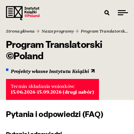
Strona główna
Nasze programy
Program Translatorski ©Poland
Program Translatorski
©Poland
Projekty własne Instytutu Książki
Termin składania wniosków:
15.06.2026-15.09.2026 (drugi nabór)
Pytania i odpowiedzi (FAQ)