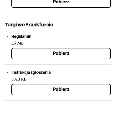
Pobierz
Targi we Frankfurcie
Regulamin
1.5 MB
Pobierz
Instrukcja zgłoszenia
537.3 KB
Pobierz