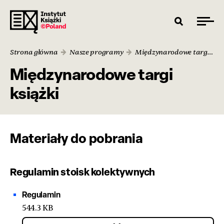
Strona główna
Nasze programy
Międzynarodowe targi książki
Międzynarodowe targi
książki
Materiały do pobrania
Regulamin stoisk kolektywnych
Regulamin
544.3 KB