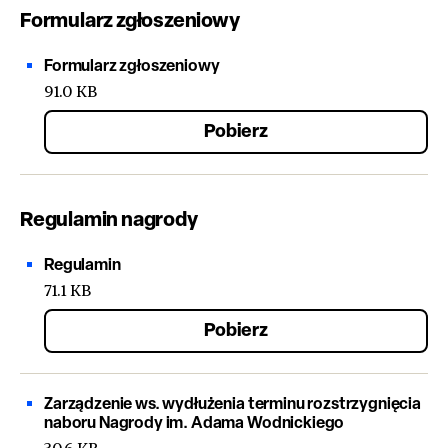
Formularz zgłoszeniowy
Formularz zgłoszeniowy
91.0 KB
Pobierz
Regulamin nagrody
Regulamin
71.1 KB
Pobierz
Zarządzenie ws. wydłużenia terminu rozstrzygnięcia
naboru Nagrody im. Adama Wodnickiego