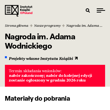
Strona główna
Nasze programy
Nagroda im. Adama Wodnickiego
Nagroda im. Adama
Wodnickiego
Projekty własne Instytutu Książki
Termin składania wniosków:
nabór zakończony; nabór do kolejnej edycji
zostanie ogłoszony w grudniu 2026 roku
Materiały do pobrania