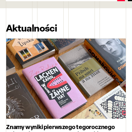
Aktualności
Znamy wyniki pierwszego tegorocznego