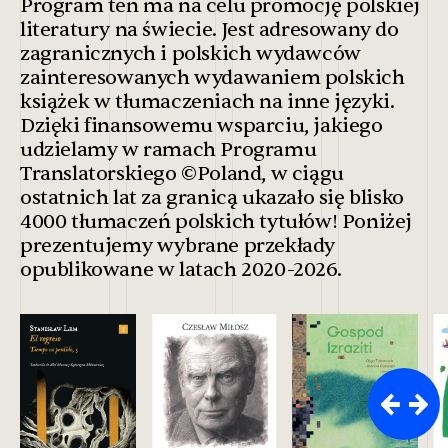
Program ten ma na celu promocję polskiej
literatury na świecie. Jest adresowany do
zagranicznych i polskich wydawców
zainteresowanych wydawaniem polskich
książek w tłumaczeniach na inne języki.
Dzięki finansowemu wsparciu, jakiego
udzielamy w ramach Programu
Translatorskiego ©Poland, w ciągu
ostatnich lat za granicą ukazało się blisko
4000 tłumaczeń polskich tytułów! Poniżej
prezentujemy wybrane przekłady
opublikowane w latach 2020-2026.